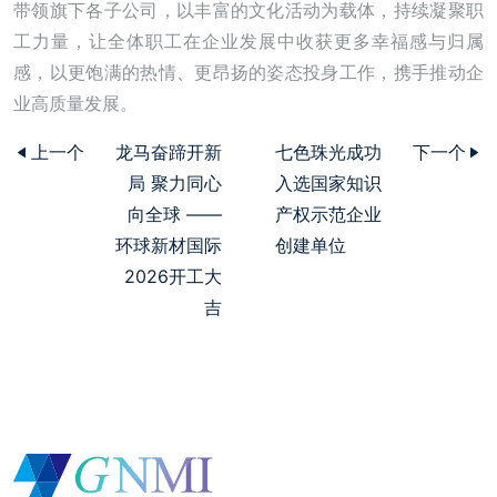
带领旗下各子公司，以丰富的文化活动为载体，持续凝聚职
工力量，让全体职工在企业发展中收获更多幸福感与归属
感，以更饱满的热情、更昂扬的姿态投身工作，携手推动企
业高质量发展。
上一个
龙马奋蹄开新
七色珠光成功
下一个
局 聚力同心
入选国家知识
向全球 ——
产权示范企业
环球新材国际
创建单位
2026开工大
吉