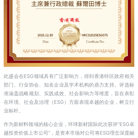
此盛会在ESG领域具有广泛影响力，得到香港特区政府相关
部门、行业协会、知名企业及学术机构的鼎力支持。评选标
准涵盖战略规划、实践成效、社会影响力等维度，旨在表彰
在环境、社会及治理（ESG）方面表现卓越的企业，树立行
业标杆。
作为新材料领域的核心企业，环球新材国际此次获评“ESG卓
越投资价值上市公司”，是资本市场对公司将ESG理念深度融