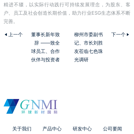
精进不辍，以实际行动践行可持续发展理念，为股东、客
户、员工及社会创造长期价值，助力行业ESG生态体系不断
完善。
上一个
董事长新年致
柳州市委副书
下一个
辞 ——致全
记、市长刘胜
球员工、合作
友莅临七色珠
伙伴与投资者
光调研
关于我们
产品中心
研发中心
公司要闻