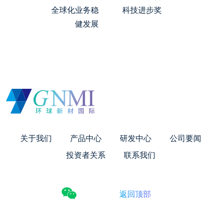
全球化业务稳
科技进步奖
健发展
关于我们
产品中心
研发中心
公司要闻
投资者关系
联系我们
返回顶部