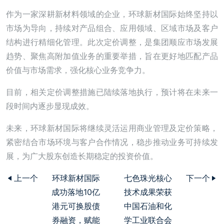
作为一家深耕新材料领域的企业，环球新材国际始终坚持以
市场为导向，持续对产品组合、应用领域、区域市场及客户
结构进行精细化管理。此次定价调整，是集团顺应市场发展
趋势、聚焦高附加值业务的重要举措，旨在更好地匹配产品
价值与市场需求，强化核心业务竞争力。
目前，相关定价调整措施已陆续落地执行，预计将在未来一
段时间内逐步显现成效。
未来，环球新材国际将继续灵活运用商业管理及定价策略，
紧密结合市场环境与客户合作情况，稳步推动业务可持续发
展，为广大股东创造长期稳定的投资价值。
上一个
环球新材国际
七色珠光核心
下一个
成功落地10亿
技术成果荣获
港元可换股债
中国石油和化
券融资，赋能
学工业联合会