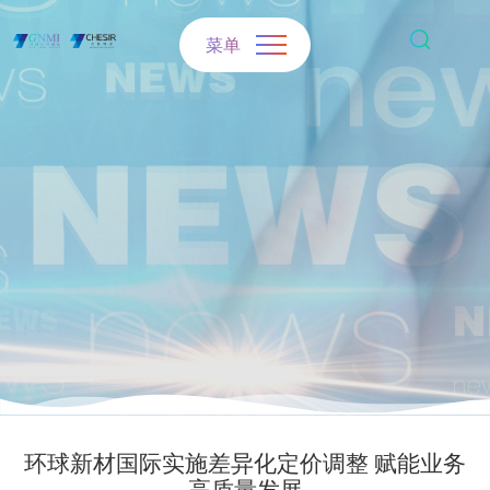
菜单
环球新材国际实施差异化定价调整 赋能业务
高质量发展