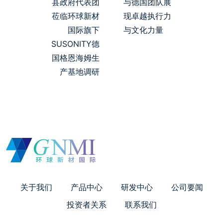
县政府代表团
与德国团队展
莅临环球新材
现卓越执行力
国际旗下
与文化力量
SUSONITY德
国格恩海姆生
产基地调研
关于我们
产品中心
研发中心
公司要闻
投资者关系
联系我们