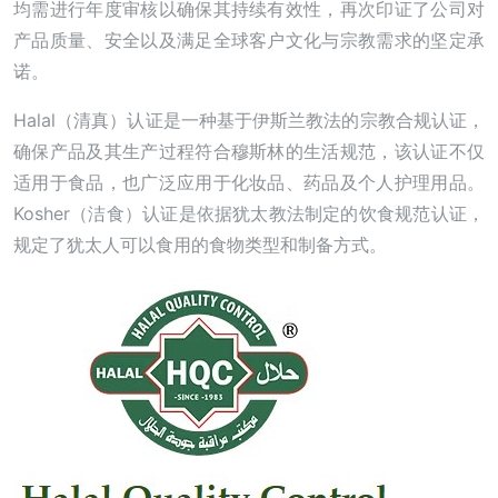
均需进行年度审核以确保其持续有效性，再次印证了公司对
产品质量、安全以及满足全球客户文化与宗教需求的坚定承
诺。
Halal（清真）认证是一种基于伊斯兰教法的宗教合规认证，
确保产品及其生产过程符合穆斯林的生活规范，该认证不仅
适用于食品，也广泛应用于化妆品、药品及个人护理用品。
Kosher（洁食）认证是依据犹太教法制定的饮食规范认证，
规定了犹太人可以食用的食物类型和制备方式。