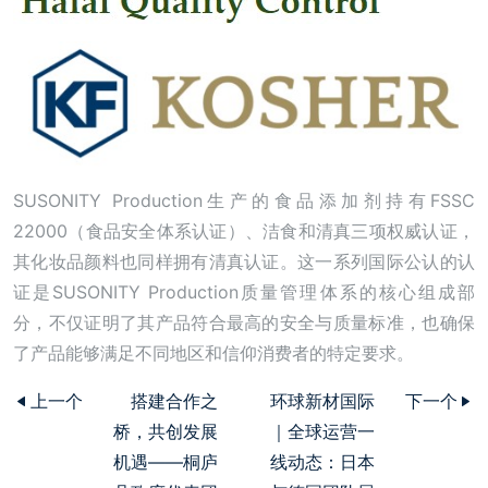
SUSONITY Production生产的食品添加剂持有FSSC
22000（食品安全体系认证）、洁食和清真三项权威认证，
其化妆品颜料也同样拥有清真认证。这一系列国际公认的认
证是SUSONITY Production质量管理体系的核心组成部
分，不仅证明了其产品符合最高的安全与质量标准，也确保
了产品能够满足不同地区和信仰消费者的特定要求。
上一个
搭建合作之
环球新材国际
下一个
桥，共创发展
｜全球运营一
机遇——桐庐
线动态：日本