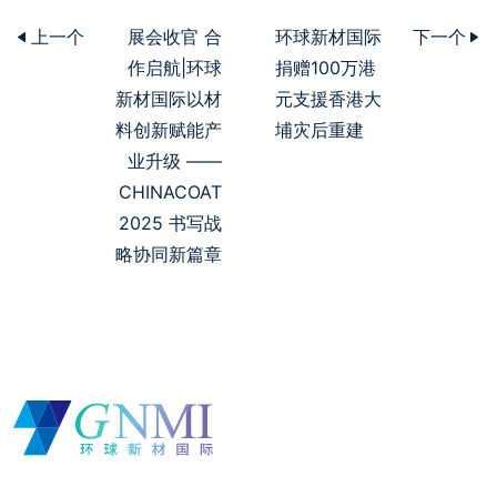
上一个
展会收官 合
环球新材国际
下一个
作启航|环球
捐赠100万港
新材国际以材
元支援香港大
料创新赋能产
埔灾后重建
业升级 ——
CHINACOAT
2025 书写战
略协同新篇章