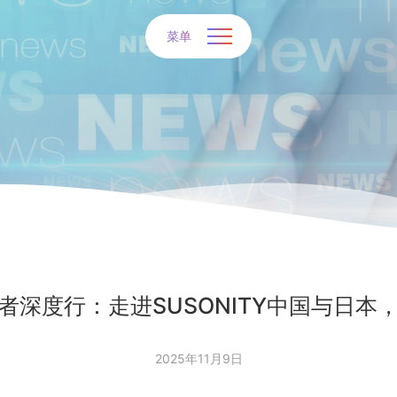
菜单
者深度行：走进SUSONITY中国与日本
2025年11月9日