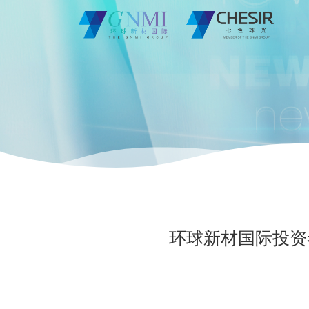
环球新材国际投资