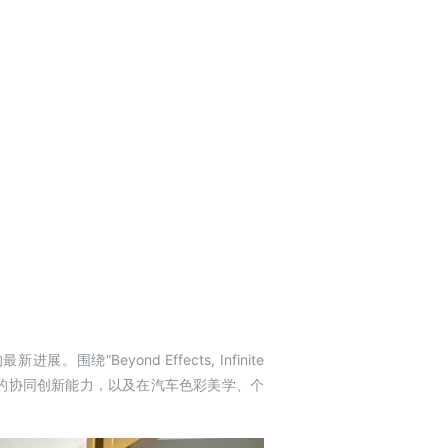
eyond Effects, Infinite
实验室的协同创新能力，以及在汽车色彩美学、个