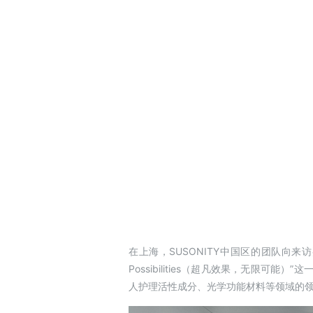
在上海，SUSONITY中国区的团队向来访嘉
Possibilities（超凡效果，无限
人护理活性成分、光学功能材料等领域的