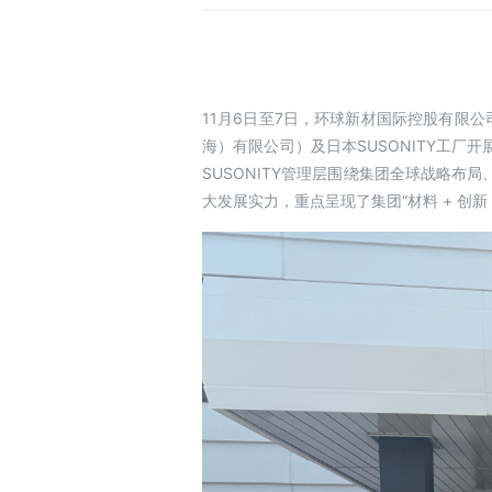
11月6日至7日，环球新材国际控股有限公
海）有限公司）及日本SUSONITY工厂
SUSONITY管理层围绕集团全球战略布
大发展实力，重点呈现了集团“材料 + 创新