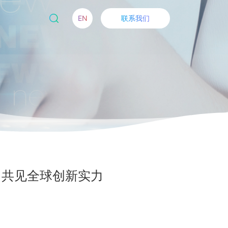
EN
联系我们
，共见全球创新实力