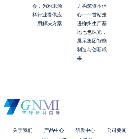
会，为粉末涂
力构筑资本信
料行业提供应
心——首站走
用解决方案
进柳州生产基
地七色珠光，
展示集团智能
制造与创新成
果
关于我们
产品中心
研发中心
公司要闻