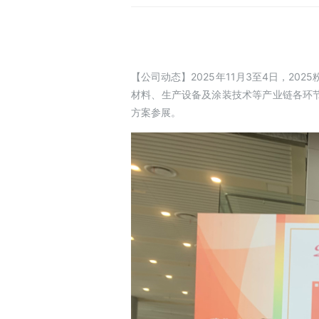
【公司动态】2025年11月3至4日，2
材料、生产设备及涂装技术等产业链各环节
方案参展。