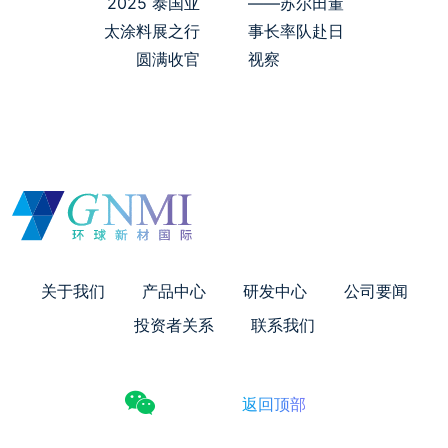
2025 泰国亚
——苏尔田董
太涂料展之行
事长率队赴日
圆满收官
视察
关于我们
产品中心
研发中心
公司要闻
投资者关系
联系我们
返回顶部