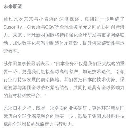
未来展望
通过此次东京与小名浜的深度视察，集团进一步明确了
Susonity、Chesir与CQV等全球业务单元之间的协同创新潜
力。未来，环球新材国际将持续强化全球研发与市场网络联
动，加快数字化与智能制造体系建设，提升供应链韧性与运
营效率。
苏尔田董事长最后表示：“日本业务不仅是我们亚太战略的重
要一环，更是我们链接全球高端客户、加速技术迭代、引领
行业可持续发展的前沿阵地。我们要把日本的技术优势、渠
道资源与集团全球战略紧密结合，共同打造具有全球影响力
的新材料科技平台。”
此次日本之行，既是一次务实的业务调研，更是环球新材国
际迈向全球化深度融合的重要一步，彰显了集团以材料科技
赋能全球增长的战略定力与行动力。