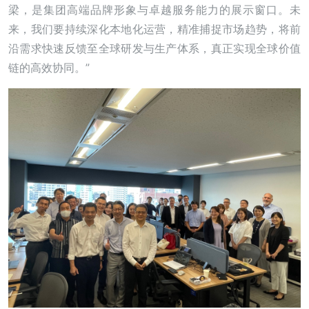
梁，是集团高端品牌形象与卓越服务能力的展示窗口。未
来，我们要持续深化本地化运营，精准捕捉市场趋势，将前
沿需求快速反馈至全球研发与生产体系，真正实现全球价值
链的高效协同。”