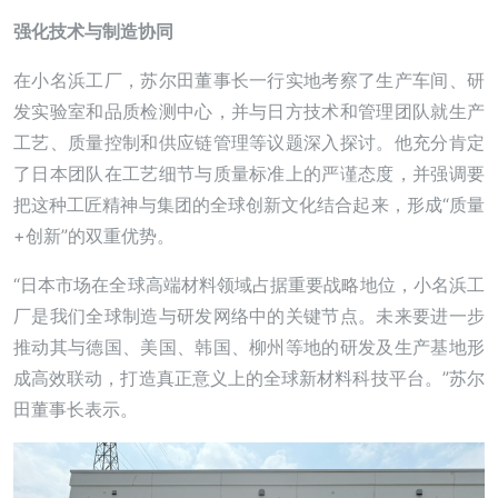
强化技术与制造协同
在小名浜工厂，苏尔田董事长一行实地考察了生产车间、研
发实验室和品质检测中心，并与日方技术和管理团队就生产
工艺、质量控制和供应链管理等议题深入探讨。他充分肯定
了日本团队在工艺细节与质量标准上的严谨态度，并强调要
把这种工匠精神与集团的全球创新文化结合起来，形成“质量
+创新”的双重优势。
“日本市场在全球高端材料领域占据重要战略地位，小名浜工
厂是我们全球制造与研发网络中的关键节点。未来要进一步
推动其与德国、美国、韩国、柳州等地的研发及生产基地形
成高效联动，打造真正意义上的全球新材料科技平台。”苏尔
田董事长表示。