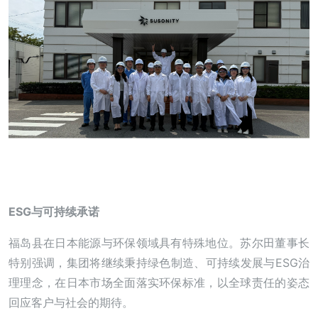
ESG与可持续承诺
福岛县在日本能源与环保领域具有特殊地位。苏尔田董事长
特别强调，集团将继续秉持绿色制造、可持续发展与ESG治
理理念，在日本市场全面落实环保标准，以全球责任的姿态
回应客户与社会的期待。