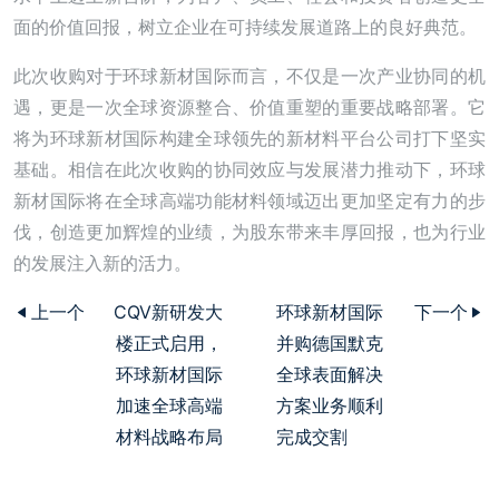
面的价值回报，树立企业在可持续发展道路上的良好典范。
此次收购对于环球新材国际而言，不仅是一次产业协同的机
遇，更是一次全球资源整合、价值重塑的重要战略部署。它
将为环球新材国际构建全球领先的新材料平台公司打下坚实
基础。相信在此次收购的协同效应与发展潜力推动下，环球
新材国际将在全球高端功能材料领域迈出更加坚定有力的步
伐，创造更加辉煌的业绩，为股东带来丰厚回报，也为行业
的发展注入新的活力。
上一个
CQV新研发大
环球新材国际
下一个
楼正式启用，
并购德国默克
环球新材国际
全球表面解决
加速全球高端
方案业务顺利
材料战略布局
完成交割