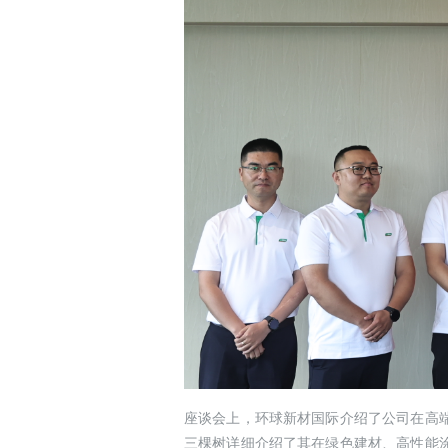
座谈会上，环球新材国际介绍了公司在高
三棵树详细介绍了其在绿色建材、高性能