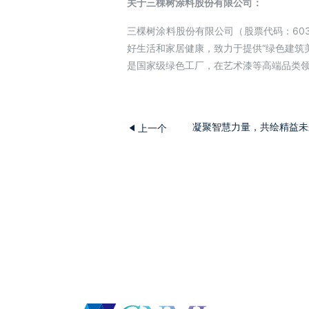
关于三棵树涂料股份有限公司：
三棵树涂料股份有限公司（股票代码：60
好生活和家居健康，致力于提供“绿色建筑
是国家级绿色工厂，在艺术漆等高端品类
凝聚智慧力量，共绘精益未
上一个