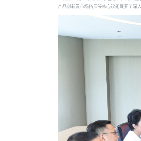
产品创新及市场拓展等核心议题展开了深