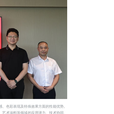
感、色彩表现及特殊效果方面的性能优势。
、艺术涂料等领域的应用潜力、技术协同、