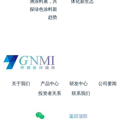
洲涂料展，共
体化新生态
探绿色涂料新
趋势
关于我们
产品中心
研发中心
公司要闻
投资者关系
联系我们
返回顶部