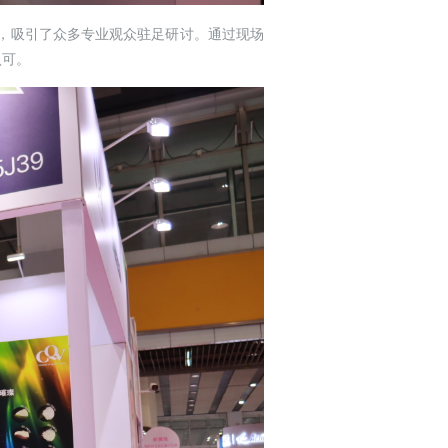
成果，吸引了众多专业观众驻足研讨。通过现场
认可。