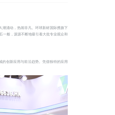
升，人潮涌动，热闹非凡。环球新材国际携旗下
磁石一般，源源不断地吸引着大批专业观众和
域的创新应用与前沿趋势。凭借独特的应用