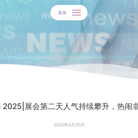
菜单
Hi 2025|展会第二天人气持续攀升，热闹
2025年2月20日