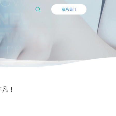
联系我们
非凡！