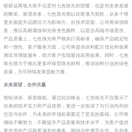
斩获这两项大奖不仅是对七色珠光的荣耀，也是对未来发展
的鞭策。展望未来，七色珠光将以此奖项为契机，从多个维
度全面提升品牌活力与影响力。在技术层面，公司将加强研
发，推出高耐腐蚀和光致变色颜料，以迎合高端市场需求。
产品质量上，七色珠光将严格执行高标准，确保产品稳定性
和一致性。客户服务方面，公司将提供涂料配方优化和效果
测试等增值服务，助力客户实现最佳应用效果。同时，七色
珠光致力于推出更多环保型珠光材料，推动涂料行业的绿色
发展，为可持续发展贡献力量。
未来展望，合作共赢
智绘绿涂、新质领航。通过此次峰会，七色珠光不仅展示了
自身的技术实力和产品优势，更进一步加深了与行业内外的
交流与合作，为未来的市场拓展奠定了坚实的基础。公司将
继续不懈努力，不断提升产品质量和技术水平，为客户提供
更优质的产品和更满意的服务。期待与您携手合作，共创美