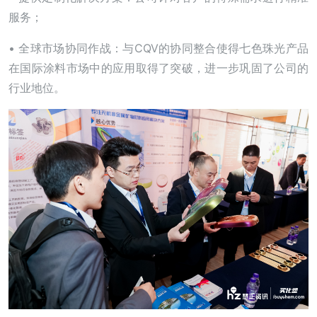
服务；
• 全球市场协同作战：与CQV的协同整合使得七色珠光产品
在国际涂料市场中的应用取得了突破，进一步巩固了公司的
行业地位。