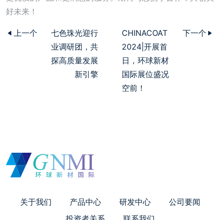
好未来！
上一个
七色珠光迎行
CHINACOAT
下一个
业调研团，共
2024|开展首
探高质量发展
日，环球新材
新引擎
国际展位盛况
空前！
关于我们
产品中心
研发中心
公司要闻
投资者关系
联系我们