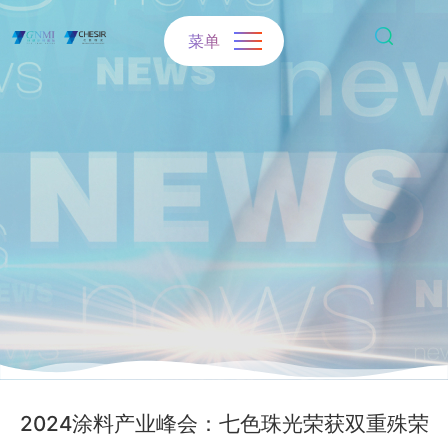
菜单
2024涂料产业峰会：七色珠光荣获双重殊荣