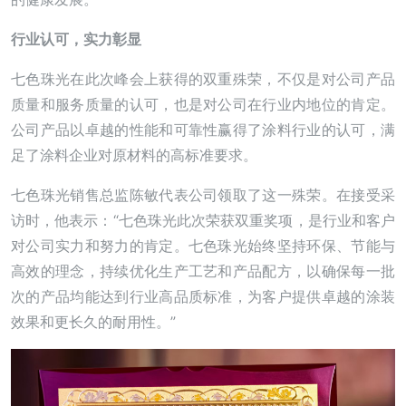
行业认可，实力彰显
七色珠光在此次峰会上获得的双重殊荣，不仅是对公司产品
质量和服务质量的认可，也是对公司在行业内地位的肯定。
公司产品以卓越的性能和可靠性赢得了涂料行业的认可，满
足了涂料企业对原材料的高标准要求。
七色珠光销售总监陈敏代表公司领取了这一殊荣。在接受采
访时，他表示：“七色珠光此次荣获双重奖项，是行业和客户
对公司实力和努力的肯定。七色珠光始终坚持环保、节能与
高效的理念，持续优化生产工艺和产品配方，以确保每一批
次的产品均能达到行业高品质标准，为客户提供卓越的涂装
效果和更长久的耐用性。”