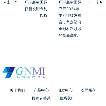
上一个
环球新材国际
环球新材国际
下一个
获新发明专利
召开2024年
授权
中期业绩发布
会，坚定迈向
全球材料领域
的创新高地
关于我们
产品中心
研发中心
公司要闻
投资者关系
联系我们