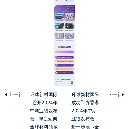
上一个
环球新材国际
环球新材国际
下一个
召开2024年
成功举办香港
中期业绩发布
2024年中期
会，坚定迈向
业绩发布会，
全球材料领域
进一步展示全