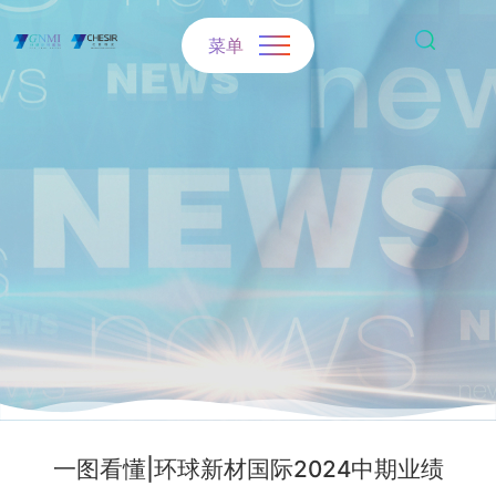
菜单
一图看懂|环球新材国际2024中期业绩