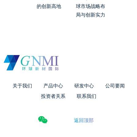
的创新高地
球市场战略布
局与创新实力
关于我们
产品中心
研发中心
公司要闻
投资者关系
联系我们
返回顶部