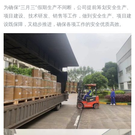
为确保“三月三”假期生产不间断，公司提前筹划安全生产、
项目建设、技术研发、销售等工作，做到安全生产、项目建
设既保障，又稳步推进，确保各项工作的安全优质高效。