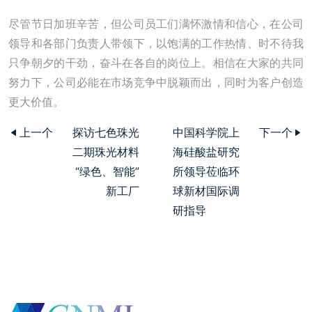
尽管节日加班辛苦，但公司员工们满怀激情和信心，在公司
领导和各部门负责人带领下，以饱满的工作热情、时不待我
只争朝夕的干劲，奋斗在各自的岗位上。相信在大家的共同
努力下，公司必能在市场竞争中脱颖而出，同时为客户创造
更大价值。
上一个
探访七色珠光
中国科学院上
下一个
二期珠光材料
海硅酸盐研究
“绿色、智能”
所领导莅临环
新工厂
球新材国际调
研指导