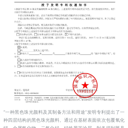
“一种黑色珠光颜料及其制备方法和用途”发明专利提出了一
种四层结构的黑色珠光颜料。通过在基材表面依次包覆氧化