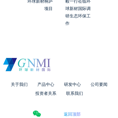
环球新材桐庐
毅一行莅临环
项目
球新材国际调
研生态环保工
作
关于我们
产品中心
研发中心
公司要闻
投资者关系
联系我们
返回顶部