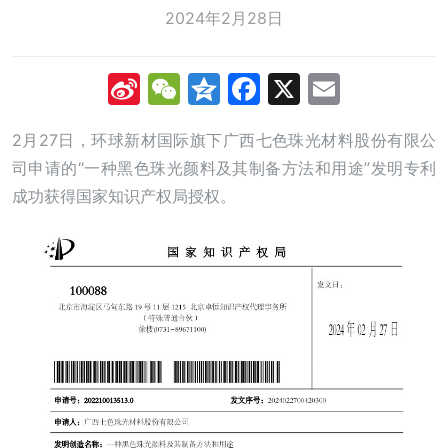
2024年2月28日
Sina
WeChat
Qzone
Facebook
X
Email
Weibo
2月27日，环球新材国际旗下广西七色珠光材料股份有限公
司申请的“一种黑色珠光颜料及其制备方法和用途”发明专利
成功获得国家知识产权局授权。