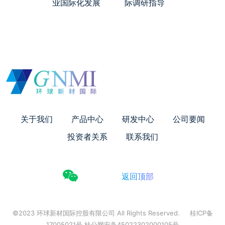
业国际化发展
际调研指导
关于我们
产品中心
研发中心
公司要闻
投资者关系
联系我们
返回顶部
©2023 环球新材国际控股有限公司 All Rights Reserved.
桂ICP备
17005021号 桂公网安备45022302000105号