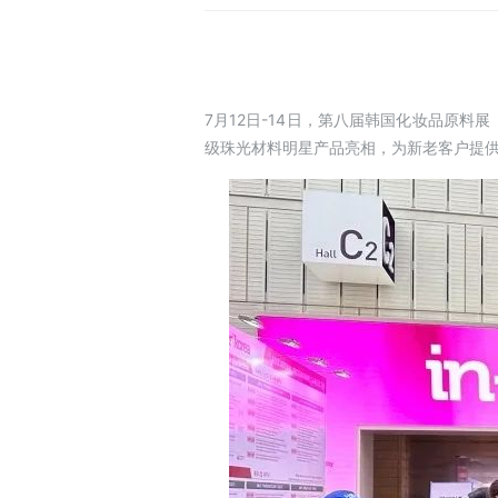
7月12日-14日，第八届韩国化妆品原料展（
级珠光材料明星产品亮相，为新老客户提