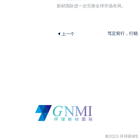
新材国际进一步完善全球市场布局。
笃定前行，行稳
上一个
©2023 环球新材国际