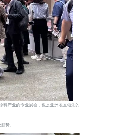
人护理产品原料产业的专业展会，也是亚洲地区领先的
业趋势。