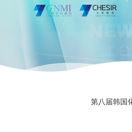
第八届韩国