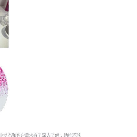
新的行业动态和客户需求有了深入了解，助推环球