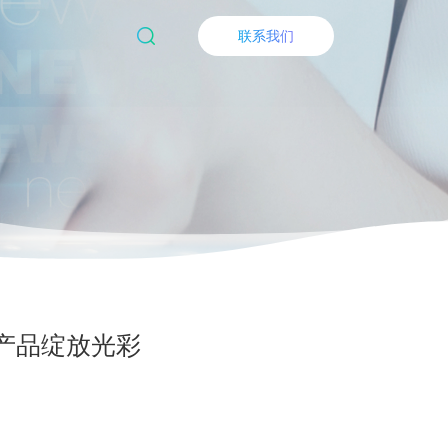
联系我们
产品绽放光彩