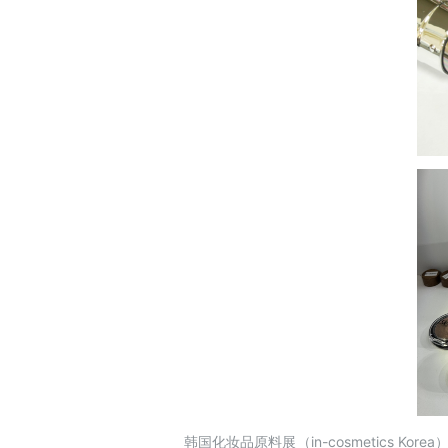
韩国化妆品原料展（in-cosmetics