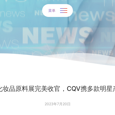
菜单
化妆品原料展完美收官，CQV携多款明星
2023年7月20日