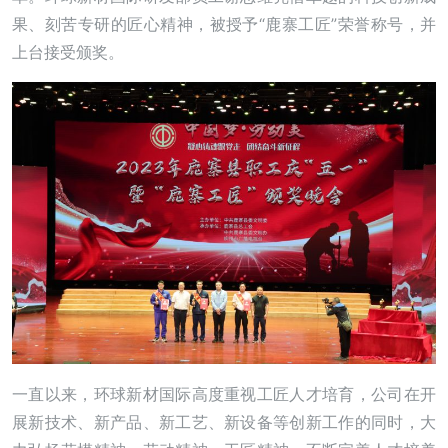
果、刻苦专研的匠心精神，被授予“鹿寨工匠”荣誉称号，并
上台接受颁奖。
一直以来，环球新材国际高度重视工匠人才培育，公司在开
展新技术、新产品、新工艺、新设备等创新工作的同时，大