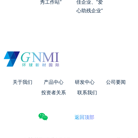
秀工作站”
佳企业、“爱
心助残企业”
关于我们
产品中心
研发中心
公司要闻
投资者关系
联系我们
返回顶部