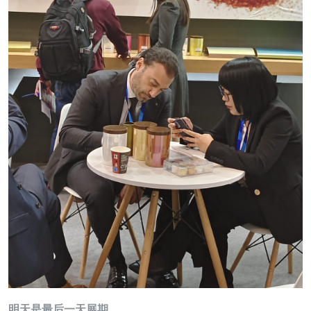
明天是最后一天展期