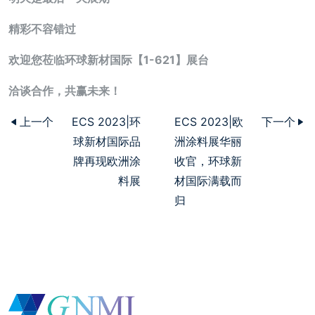
精彩不容错过
欢迎您莅临环球新材国际【1-621】展台
洽谈合作，共赢未来！
上一个
ECS 2023|环
ECS 2023|欧
下一个
球新材国际品
洲涂料展华丽
牌再现欧洲涂
收官，环球新
料展
材国际满载而
归