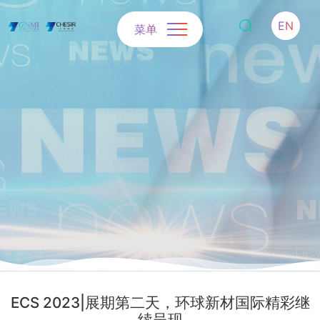
EN
菜单
ECS 2023|展期第二天，环球新材国际精彩继
续呈现