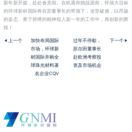
新年新开篇，处处春意闹。在机遇和挑战面前，怀揣大目标
的环球新材国际将在苏董事长的带领下，攻坚破难，以昂扬
的姿态、勇于拼搏的精神投入新一年的工作中，再创新的辉
煌！
上一个
加快布局国际
过年不停歇，
下一个
市场，环球新
苏尔田董事长
材国际并购全
赴欧洲考察投
球珠光材料著
资及市场机会
名企业CQV