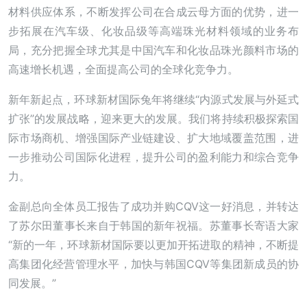
材料供应体系，不断发挥公司在合成云母方面的优势，进一
步拓展在汽车级、化妆品级等高端珠光材料领域的业务布
局，充分把握全球尤其是中国汽车和化妆品珠光颜料市场的
高速增长机遇，全面提高公司的全球化竞争力。
新年新起点，环球新材国际兔年将继续“内源式发展与外延式
扩张”的发展战略，迎来更大的发展。我们将持续积极探索国
际市场商机、增强国际产业链建设、扩大地域覆盖范围，进
一步推动公司国际化进程，提升公司的盈利能力和综合竞争
力。
金副总向全体员工报告了成功并购CQV这一好消息，并转达
了苏尔田董事长来自于韩国的新年祝福。苏董事长寄语大家
“新的一年，环球新材国际要以更加开拓进取的精神，不断提
高集团化经营管理水平，加快与韩国CQV等集团新成员的协
同发展。”