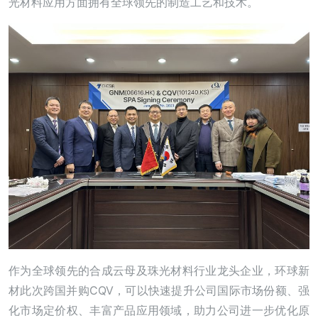
光材料应用方面拥有全球领先的制造工艺和技术。
作为全球领先的合成云母及珠光材料行业龙头企业，环球新
材此次跨国并购CQV，可以快速提升公司国际市场份额、强
化市场定价权、丰富产品应用领域，助力公司进一步优化原