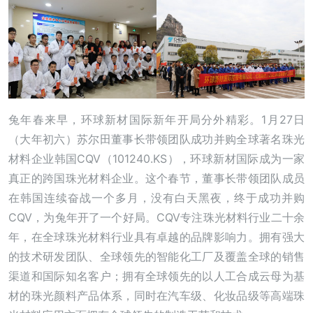
兔年春来早，环球新材国际新年开局分外精彩。1月27日
（大年初六）苏尔田董事长带领团队成功并购全球著名珠光
材料企业韩国CQV（101240.KS），环球新材国际成为一家
真正的跨国珠光材料企业。这个春节，董事长带领团队成员
在韩国连续奋战一个多月，没有白天黑夜，终于成功并购
CQV，为兔年开了一个好局。CQV专注珠光材料行业二十余
年，在全球珠光材料行业具有卓越的品牌影响力。拥有强大
的技术研发团队、全球领先的智能化工厂及覆盖全球的销售
渠道和国际知名客户；拥有全球领先的以人工合成云母为基
材的珠光颜料产品体系，同时在汽车级、化妆品级等高端珠