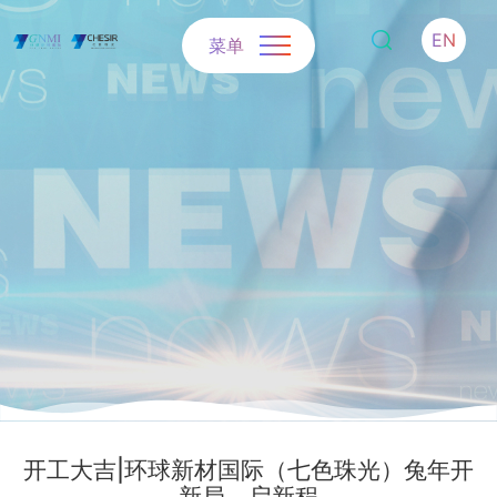
EN
菜单
开工大吉|环球新材国际（七色珠光）兔年开
新局、启新程