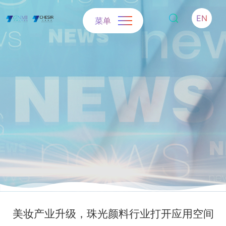
EN
菜单
美妆产业升级，珠光颜料行业打开应用空间