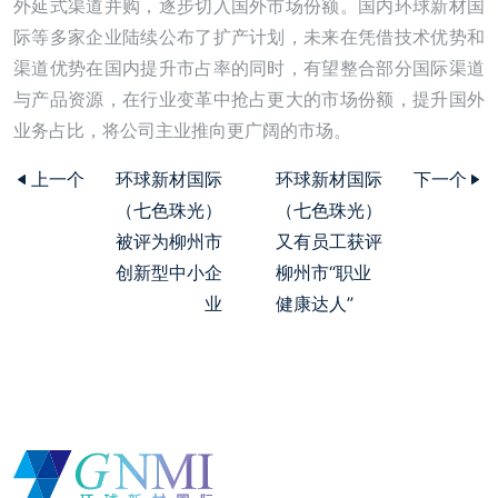
外延式渠道并购，逐步切入国外市场份额。国内环球新材国
际等多家企业陆续公布了扩产计划，未来在凭借技术优势和
渠道优势在国内提升市占率的同时，有望整合部分国际渠道
与产品资源，在行业变革中抢占更大的市场份额，提升国外
业务占比，将公司主业推向更广阔的市场。
上一个
环球新材国际
环球新材国际
下一个
（七色珠光）
（七色珠光）
被评为柳州市
又有员工获评
创新型中小企
柳州市“职业
业
健康达人”