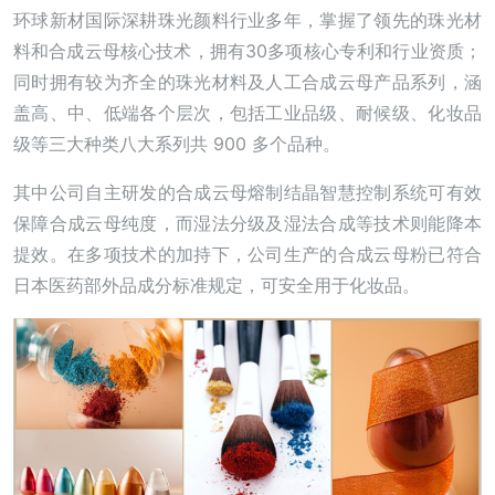
环球新材国际深耕珠光颜料行业多年，掌握了领先的珠光材
料和合成云母核心技术，拥有30多项核心专利和行业资质；
同时拥有较为齐全的珠光材料及人工合成云母产品系列，涵
盖高、中、低端各个层次，包括工业品级、耐候级、化妆品
级等三大种类八大系列共 900 多个品种。
其中公司自主研发的合成云母熔制结晶智慧控制系统可有效
保障合成云母纯度，而湿法分级及湿法合成等技术则能降本
提效。在多项技术的加持下，公司生产的合成云母粉已符合
日本医药部外品成分标准规定，可安全用于化妆品。