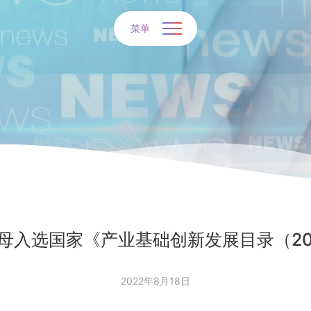
菜单
母入选国家《产业基础创新发展目录（20
2022年8月18日