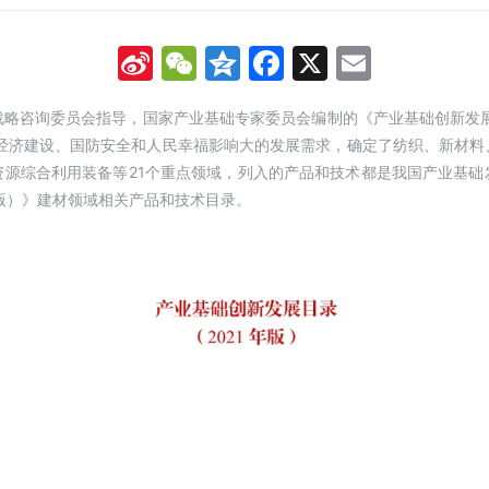
Sina
WeChat
Qzone
Facebook
X
Email
Weibo
略咨询委员会指导，国家产业基础专家委员会编制的《产业基础创新发展
民经济建设、国防安全和人民幸福影响大的发展需求，确定了纺织、新材
资源综合利用装备等21个重点领域，列入的产品和技术都是我国产业基础
年版）》建材领域相关产品和技术目录。