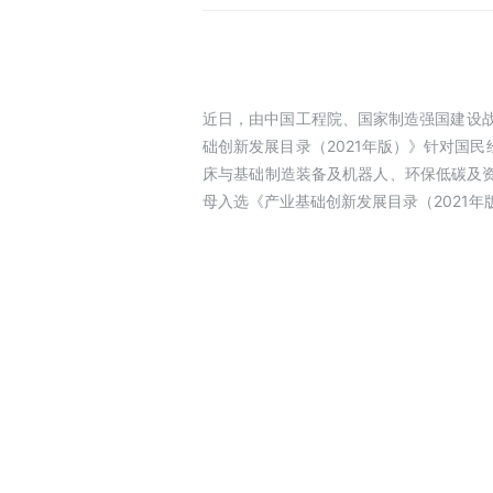
近日，由中国工程院、国家制造强国建设战
础创新发展目录（2021年版）》针对国
床与基础制造装备及机器人、环保低碳及
母入选《产业基础创新发展目录（2021