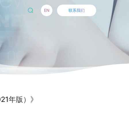
EN
联系我们
21年版）》