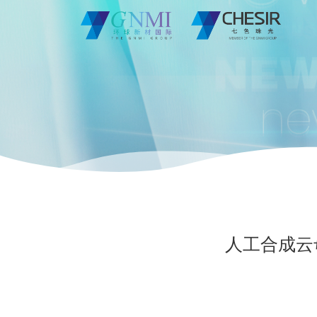
人工合成云