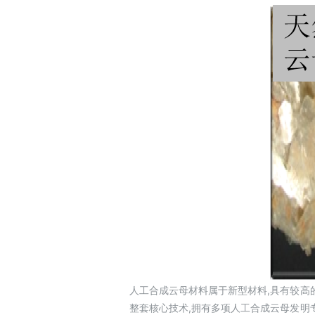
人工合成云母材料属于新型材料,具有较高
整套核心技术,拥有多项人工合成云母发明