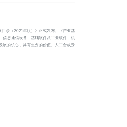
目录（2021年版）》正式发布。《产业基
料、信息通信设备、基础软件及工业软件、机
发展的核心，具有重要的价值。人工合成云