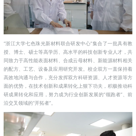
“浙江大学七色珠光新材料联合研发中心”集合了一批具有教
授、博士、硕士等高学历、高水平的科技创新专业人才，共
同致力于高性能表面材料、合成云母材料、新能源材料相关
的配方、工艺、设备及应用研究开发。校企双方一直保持着
高效地沟通与合作，充分发挥双方科研资源、人才资源等方
面的优势，在技术创新和成果转化上狠下功夫，积极推动科
研成果转化和应用，努力成为行业创新发展的“领跑者”、前
沿交叉领域的“开拓者”。