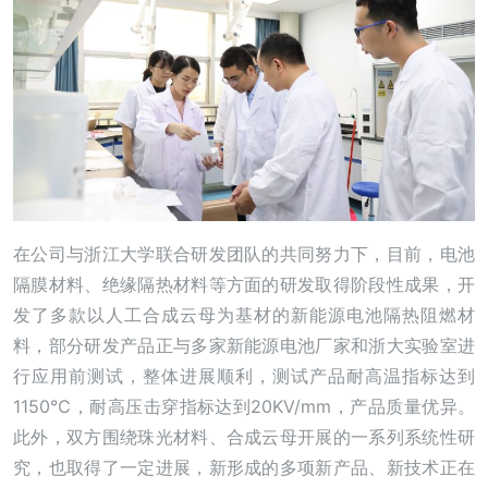
在公司与浙江大学联合研发团队的共同努力下，目前，电池
隔膜材料、绝缘隔热材料等方面的研发取得阶段性成果，开
发了多款以人工合成云母为基材的新能源电池隔热阻燃材
料，部分研发产品正与多家新能源电池厂家和浙大实验室进
行应用前测试，整体进展顺利，测试产品耐高温指标达到
1150℃，耐高压击穿指标达到20KV/mm，产品质量优异。
此外，双方围绕珠光材料、合成云母开展的一系列系统性研
究，也取得了一定进展，新形成的多项新产品、新技术正在