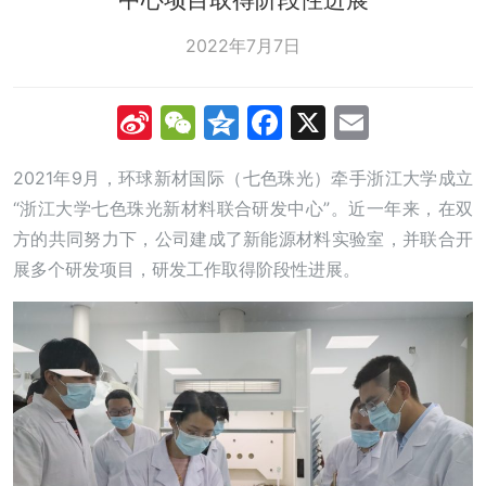
2022年7月7日
Sina
WeChat
Qzone
Facebook
X
Email
Weibo
2021年9月，环球新材国际（七色珠光）牵手浙江大学成立
“浙江大学七色珠光新材料联合研发中心”。近一年来，在双
方的共同努力下，公司建成了新能源材料实验室，并联合开
展多个研发项目，研发工作取得阶段性进展。