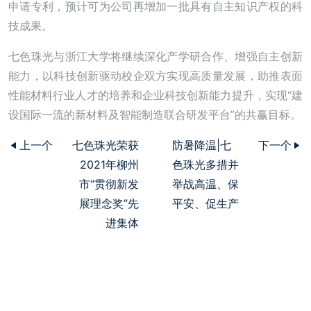
申请专利，预计可为公司再增加一批具有自主知识产权的科
技成果。
七色珠光与浙江大学将继续深化产学研合作、增强自主创新
能力，以科技创新驱动校企双方实现高质量发展，助推表面
性能材料行业人才的培养和企业科技创新能力提升，实现“建
设国际一流的新材料及智能制造联合研发平台”的共赢目标。
上一个
七色珠光荣获
防暑降温|七
下一个
2021年柳州
色珠光多措并
市“贯彻新发
举战高温、保
展理念奖”先
平安、促生产
进集体