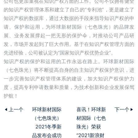
公司也更加重视在知识产权方面的工作。公司不仅拥有健全
的知识产权管理体系和建立了自己的“专利池”，更是建立了
知识产权的数据库，通过大数据的手段来指导知识产权的申
请、保护和运用，为环球新材国际（七色珠光）的品牌发
展、业务发展撑起一把无形的保护伞，对推动公司产品研
发，市场开发起到了巨大作用。基于在知识产权管理方面的
先进经验，公司被认定为“国家知识产权优势企业”。
知识产权的保护和运用的工作永远在路上。环球新材国际
（七色珠光）将不断提高自身的自主知识产权保护意识，进
一步完善知识产权管理体系的建设，加大知识产权保护力
度，提高专利申请数量和质量，为技术创新和企业发展保驾
护航！
上一个
环球新材国际
喜讯！环球新
下一个
（七色珠光）
材国际（七色
2021冬季新
珠光）荣获
品发布会成功
“2021新浪财