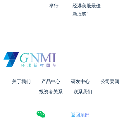
举行
经港美股最佳
新股奖”
关于我们
产品中心
研发中心
公司要闻
投资者关系
联系我们
返回顶部