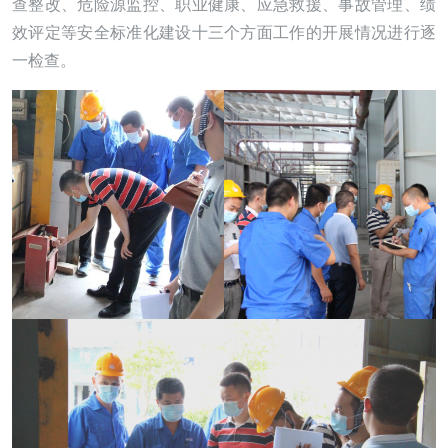
查整改、危险源监控、职业健康、应急救援、事故管理、绩
效评定等安全标准化建设十三个方面工作的开展情况进行逐
一检查。