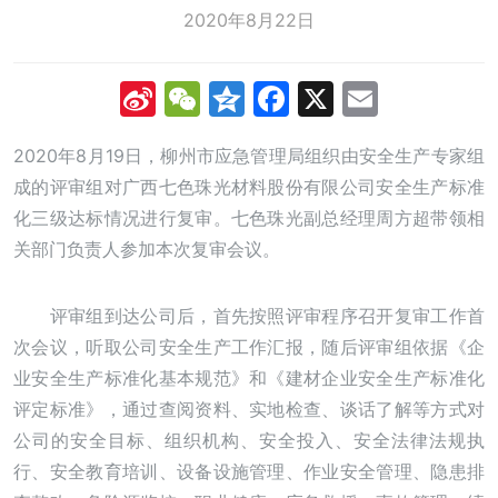
2020年8月22日
Sina
WeChat
Qzone
Facebook
X
Email
Weibo
2020年8月19日，柳州市应急管理局组织由安全生产专家组
成的评审组对广西七色珠光材料股份有限公司安全生产标准
化三级达标情况进行复审。七色珠光副总经理周方超带领相
关部门负责人参加本次复审会议。
评审组到达公司后，首先按照评审程序召开复审工作首
次会议，听取公司安全生产工作汇报，随后评审组依据《企
业安全生产标准化基本规范》和《建材企业安全生产标准化
评定标准》，通过查阅资料、实地检查、谈话了解等方式对
公司的安全目标、组织机构、安全投入、安全法律法规执
行、安全教育培训、设备设施管理、作业安全管理、隐患排