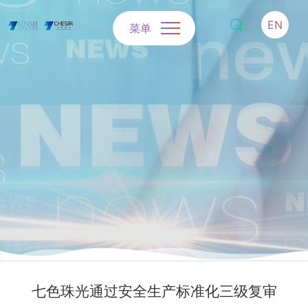
EN
菜单
七色珠光通过安全生产标准化三级复审