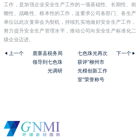
工作，是加强企业安全生产工作的一项基础性、长期性、前
瞻性、战略性、根本性的工作，这要求公司各部门、各生产
单位以此次复审会为契机，持续扎实地做好安全生产工作，
努力提升安全生产管理水平，推动公司向安全生产标准化二
级企业迈进。
上一个
鹿寨县税务局
七色珠光再次
下一个
领导到七色珠
获评“柳州市
光调研
先模创新工作
室”荣誉称号