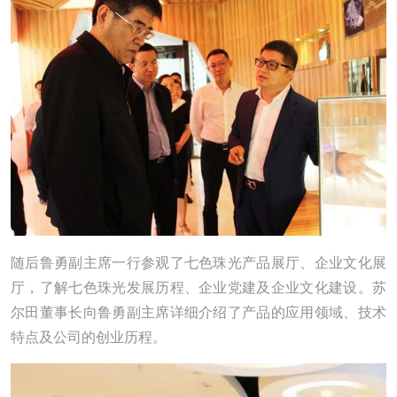
随后鲁勇副主席一行参观了七色珠光产品展厅、企业文化展
厅，了解七色珠光发展历程、企业党建及企业文化建设。苏
尔田董事长向鲁勇副主席详细介绍了产品的应用领域、技术
特点及公司的创业历程。