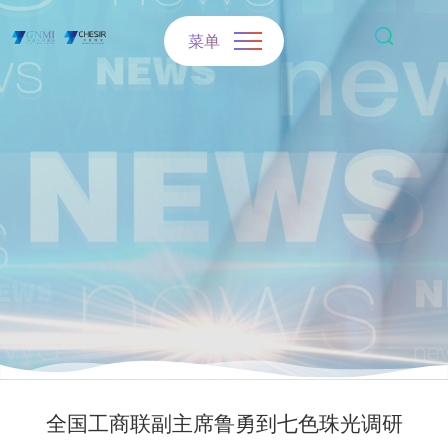
菜单
全国工商联副主席鲁勇到七色珠光调研