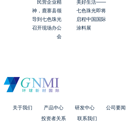
民营企业精
美好生活——
神，鹿寨县领
七色珠光即将
导到七色珠光
启程中国国际
召开现场办公
涂料展
会
关于我们
产品中心
研发中心
公司要闻
投资者关系
联系我们