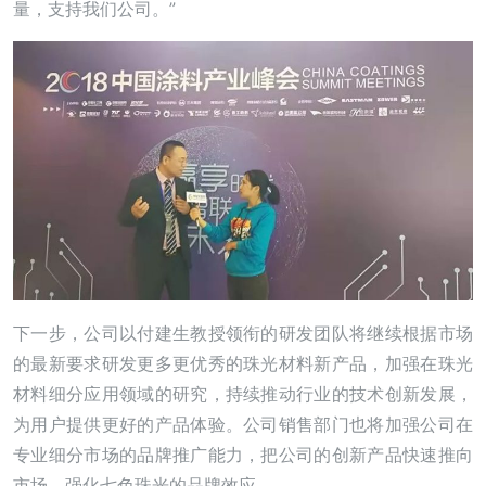
量，支持我们公司。”
下一步，公司以付建生教授领衔的研发团队将继续根据市场
的最新要求研发更多更优秀的珠光材料新产品，加强在珠光
材料细分应用领域的研究，持续推动行业的技术创新发展，
为用户提供更好的产品体验。公司销售部门也将加强公司在
专业细分市场的品牌推广能力，把公司的创新产品快速推向
市场，强化七色珠光的品牌效应。