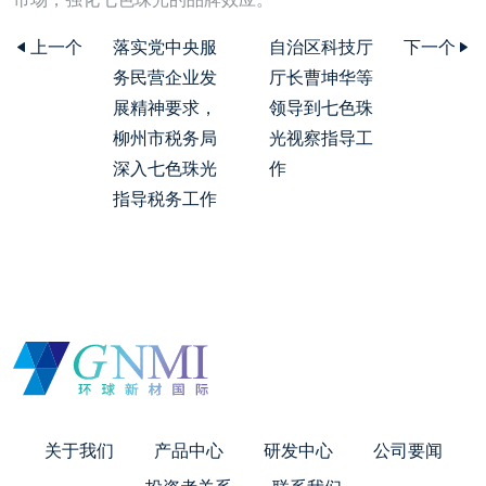
上一个
落实党中央服
自治区科技厅
下一个
务民营企业发
厅长曹坤华等
展精神要求，
领导到七色珠
柳州市税务局
光视察指导工
深入七色珠光
作
指导税务工作
关于我们
产品中心
研发中心
公司要闻