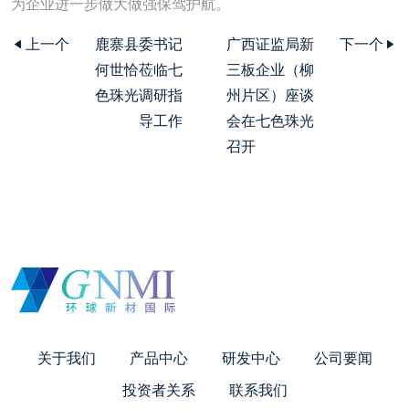
为企业进一步做大做强保驾护航。
上一个
鹿寨县委书记
广西证监局新
下一个
何世恰莅临七
三板企业（柳
色珠光调研指
州片区）座谈
导工作
会在七色珠光
召开
关于我们
产品中心
研发中心
公司要闻
投资者关系
联系我们