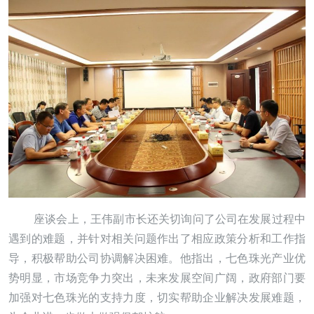
座谈会上，王伟副市长还关切询问了公司在发展过程中
遇到的难题，并针对相关问题作出了相应政策分析和工作指
导，积极帮助公司协调解决困难。他指出，七色珠光产业优
势明显，市场竞争力突出，未来发展空间广阔，政府部门要
加强对七色珠光的支持力度，切实帮助企业解决发展难题，