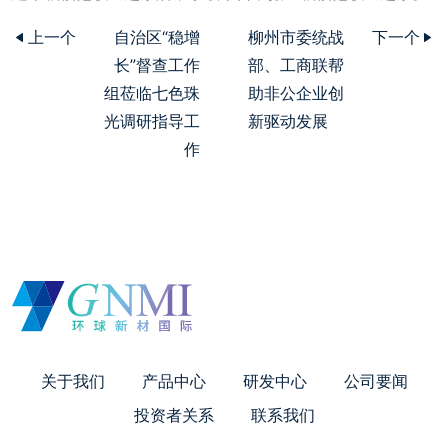
上一个
自治区“稳增
柳州市委统战
下一个
长”督查工作
部、工商联帮
组莅临七色珠
助非公企业创
光调研指导工
新驱动发展
作
关于我们
产品中心
研发中心
公司要闻
投资者关系
联系我们