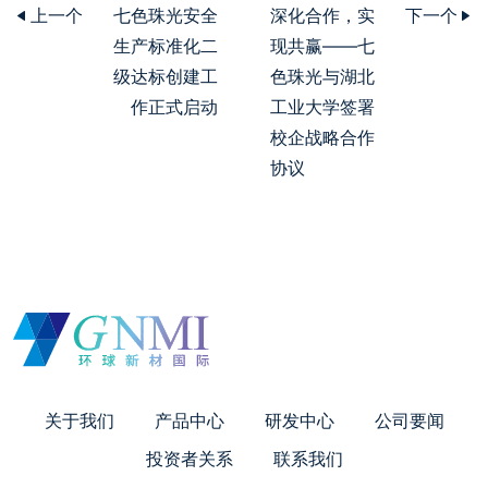
上一个
七色珠光安全
深化合作，实
下一个
生产标准化二
现共赢——七
级达标创建工
色珠光与湖北
作正式启动
工业大学签署
校企战略合作
协议
关于我们
产品中心
研发中心
公司要闻
投资者关系
联系我们