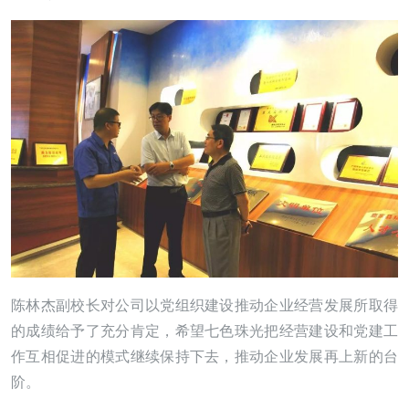
陈林杰副校长对公司以党组织建设推动企业经营发展所取得
的成绩给予了充分肯定，希望七色珠光把经营建设和党建工
作互相促进的模式继续保持下去，推动企业发展再上新的台
阶。