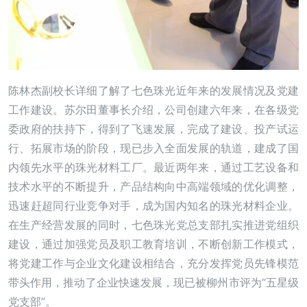
陈林杰副校长详细了解了七色珠光近年来的发展情况及党建
工作建设。苏尔田董事长介绍，公司创建六年来，在各级党
委政府的扶持下，得到了飞速发展，完成了建设、投产试运
行、拓展市场的阶段，现已步入全面发展的轨道，建成了国
内领先水平的珠光材料工厂。最近两年来，通过工艺设备和
技术水平的不断提升，产品结构向中高端领域的优化调整，
迅速赶超同行业竞争对手，成为国内知名的珠光材料企业。
在生产经营发展的同时，七色珠光党总支部扎实推进党组织
建设，通过加强党员及职工教育培训，不断创新工作模式，
将党建工作与企业文化建设相结合，充分发挥党员先锋模范
带头作用，推动了企业快速发展，现已被柳州市评为“五星级
党支部”。