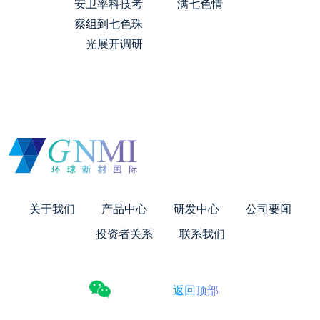
安卫率科技考
满七色情
察组到七色珠
光展开调研
关于我们
产品中心
研发中心
公司要闻
投资者关系
联系我们
返回顶部