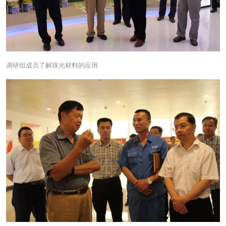
调研组成员了解珠光材料的应用