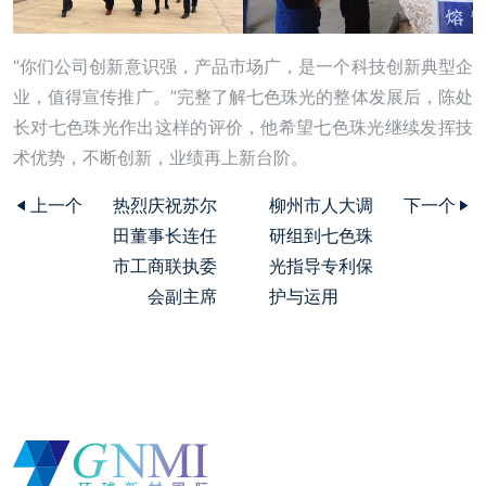
“你们公司创新意识强，产品市场广，是一个科技创新典型企
业，值得宣传推广。”完整了解七色珠光的整体发展后，陈处
长对七色珠光作出这样的评价，他希望七色珠光继续发挥技
术优势，不断创新，业绩再上新台阶。
上一个
热烈庆祝苏尔
柳州市人大调
下一个
田董事长连任
研组到七色珠
市工商联执委
光指导专利保
会副主席
护与运用