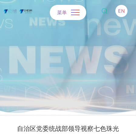
EN
菜单
自治区党委统战部领导视察七色珠光