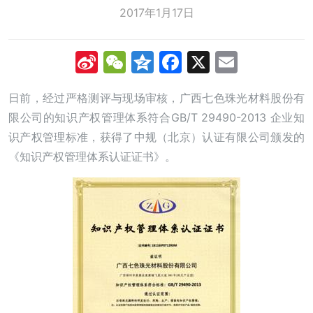
2017年1月17日
Sina
WeChat
Qzone
Facebook
X
Email
Weibo
日前，经过严格测评与现场审核，广西七色珠光材料股份有
限公司的知识产权管理体系符合GB/T 29490-2013 企业知
识产权管理标准，获得了中规（北京）认证有限公司颁发的
《知识产权管理体系认证证书》。