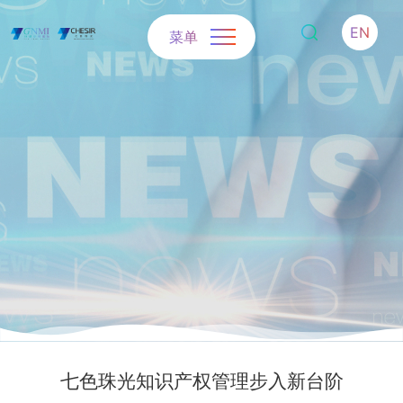
EN
菜单
七色珠光知识产权管理步入新台阶