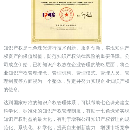
知识产权是七色珠光进行技术创新、服务创新，实现知识产
权资产的保值增值，防范知识产权法律风险的重要保障。公
司成立伊始，已将知识产权放在企业管理的战略层面，将企
业知识产权管理理念、管理机构、管理模式、管理人员、管
理制度等方面视为一个整体，界定并努力实现企业知识产权
的使命。
达到国家标准的知识产权管理体系，可以帮助七色珠光建立
科学化、标准化的知识产权管理制度，有助于七色珠光实现
知识产权利益的最大化，有利于增强公司知识产权管理的规
范化、系统化、科学化，提高自主创新能力，增强市场竞争