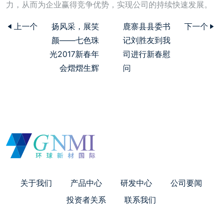
力，从而为企业赢得竞争优势，实现公司的持续快速发展。
上一个
扬风采，展笑
鹿寨县县委书
下一个
颜——七色珠
记刘胜友到我
光2017新春年
司进行新春慰
会熠熠生辉
问
关于我们
产品中心
研发中心
公司要闻
投资者关系
联系我们