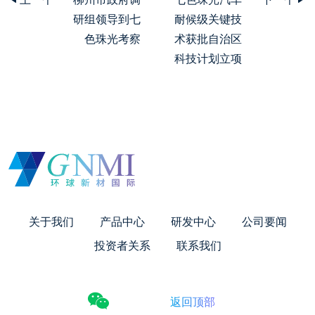
研组领导到七
耐候级关键技
色珠光考察
术获批自治区
科技计划立项
关于我们
产品中心
研发中心
公司要闻
投资者关系
联系我们
返回顶部