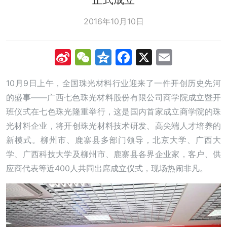
2016年10月10日
Sina
WeChat
Qzone
Facebook
X
Email
Weibo
10月9日上午，全国珠光材料行业迎来了一件开创历史先河
的盛事——广西七色珠光材料股份有限公司商学院成立暨开
班仪式在七色珠光隆重举行，这是国内首家成立商学院的珠
光材料企业，将开创珠光材料技术研发、高尖端人才培养的
新模式。柳州市、鹿寨县多部门领导，北京大学、广西大
学、广西科技大学及柳州市、鹿寨县各界企业家，客户、供
应商代表等近400人共同出席成立仪式，现场热闹非凡。