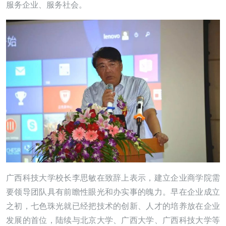
服务企业、服务社会。
广西科技大学校长李思敏在致辞上表示，建立企业商学院需
要领导团队具有前瞻性眼光和办实事的魄力。早在企业成立
之初，七色珠光就已经把技术的创新、人才的培养放在企业
发展的首位，陆续与北京大学、广西大学、广西科技大学等