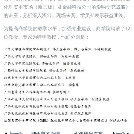
化对资本市场（新三板）及金融科技公司的影响研究战略》
的讲座，分析深入浅出，现场来宾、学员都表示获益匪浅。
为提高商学院的教学水平，加强专业建设，商学院聘请了12
位教授、专家为特聘教授，他们分别是：
上一个
柳州市政府调
七色珠光汽车
下一个