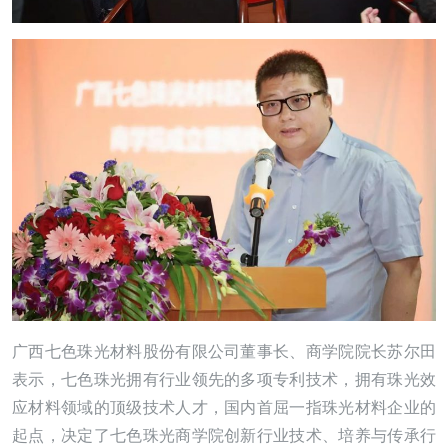
广西七色珠光材料股份有限公司董事长、商学院院长苏尔田
表示，七色珠光拥有行业领先的多项专利技术，拥有珠光效
应材料领域的顶级技术人才，国内首屈一指珠光材料企业的
起点，决定了七色珠光商学院创新行业技术、培养与传承行