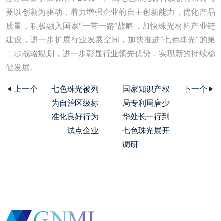
要以创新为驱动，着力增强企业的自主创新能力，优化产品
质量，积极融入国家“一带一路”战略，加快珠光材料产业链
建设，进一步扩展行业发展空间，加快推进“七色珠光”的第
二步战略规划，进一步彰显行业领先优势，实现新的持续稳
健发展。
上一个
七色珠光被列
国家知识产权
下一个
为自治区级标
局专利局唐少
准化良好行为
华处长一行到
试点企业
七色珠光展开
调研