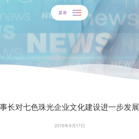
菜单
事长对七色珠光企业文化建设进一步发
2016年9月17日