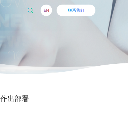
EN
联系我们
展作出部署