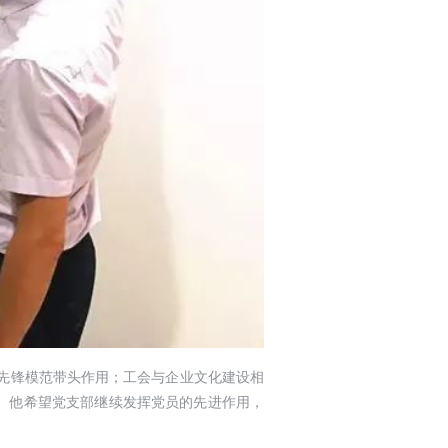
先锋模范带头作用；工会与企业文化建设相
。他希望党支部继续发挥党员的先进作用，