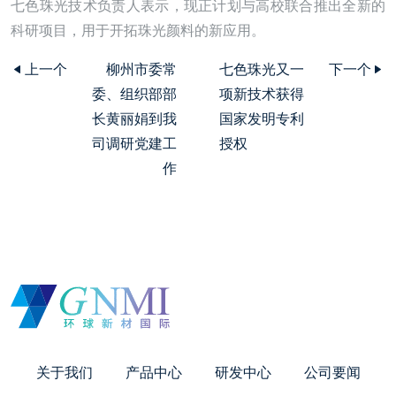
七色珠光技术负责人表示，现正计划与高校联合推出全新的
科研项目，用于开拓珠光颜料的新应用。
上一个
柳州市委常
七色珠光又一
下一个
委、组织部部
项新技术获得
长黄丽娟到我
国家发明专利
司调研党建工
授权
作
关于我们
产品中心
研发中心
公司要闻