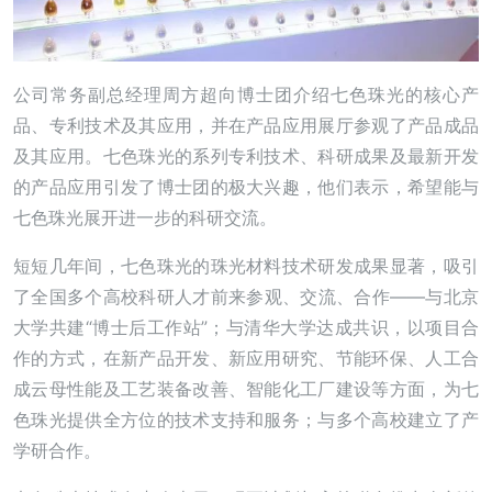
公司常务副总经理周方超向博士团介绍七色珠光的核心产
品、专利技术及其应用，并在产品应用展厅参观了产品成品
及其应用。七色珠光的系列专利技术、科研成果及最新开发
的产品应用引发了博士团的极大兴趣，他们表示，希望能与
七色珠光展开进一步的科研交流。
短短几年间，七色珠光的珠光材料技术研发成果显著，吸引
了全国多个高校科研人才前来参观、交流、合作——与北京
大学共建“博士后工作站”；与清华大学达成共识，以项目合
作的方式，在新产品开发、新应用研究、节能环保、人工合
成云母性能及工艺装备改善、智能化工厂建设等方面，为七
色珠光提供全方位的技术支持和服务；与多个高校建立了产
学研合作。