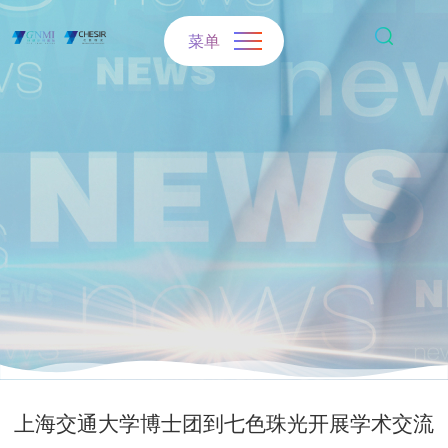
菜单
上海交通大学博士团到七色珠光开展学术交流